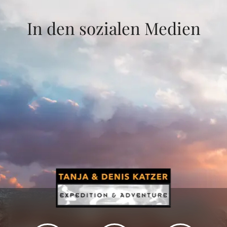
In den sozialen Medien