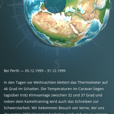
Bei Perth — 05.12.1999 – 31.12.1999
In den Tagen vor Weihnachten klettert das Thermometer auf
46 Grad im Schatten. Die Temperaturen im Caravan liegen
tagsüber trotz Klimaanlage zwischen 32 und 37 Grad und
neben dem Kameltraining wird auch das Schreiben zur
Schwerstarbeit. Wir bekommen Besuch von Verne, der uns