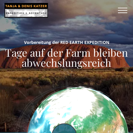
Vorbereitung der RED EARTH EXPEDITION
Tage auf der Farm bleiben
abwechslungsreich