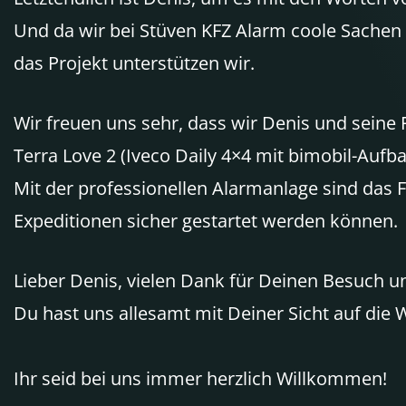
Und da wir bei Stüven KFZ Alarm coole Sachen 
das Projekt unterstützen wir.
Wir freuen uns sehr, dass wir Denis und seine
Terra Love 2 (Iveco Daily 4×4 mit bimobil-Au
Mit der professionellen Alarmanlage sind das F
Expeditionen sicher gestartet werden können.
Lieber Denis, vielen Dank für Deinen Besuch u
Du hast uns allesamt mit Deiner Sicht auf die 
Ihr seid bei uns immer herzlich Willkommen!