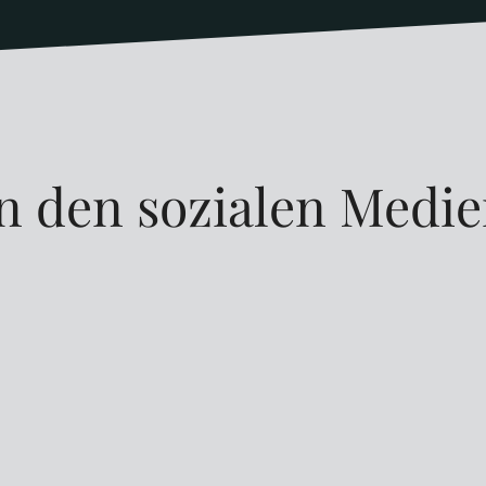
n den sozialen Medi