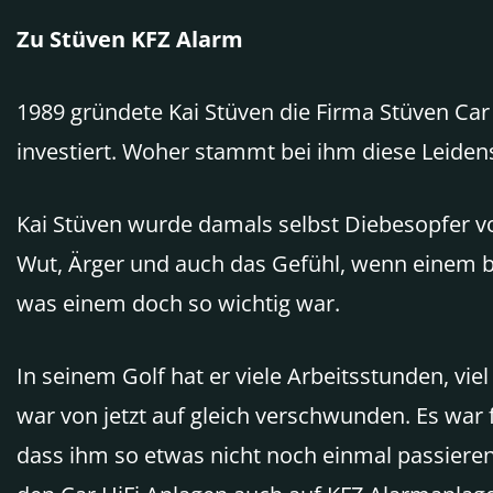
Zu
Stüven KFZ Alarm
1989 gründete Kai Stüven die Firma Stüven Car 
investiert. Woher stammt bei ihm diese Leiden
Kai Stüven wurde damals selbst Diebesopfer von
Wut, Ärger und auch das Gefühl, wenn einem 
was einem doch so wichtig war.
In seinem Golf hat er viele Arbeitsstunden, vie
war von jetzt auf gleich verschwunden. Es war 
dass ihm so etwas nicht noch einmal passieren 