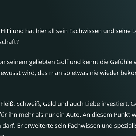
HiFi und hat hier all sein Fachwissen und seine 
schaft?
 seinem geliebten Golf und kennt die Gefühle vo
bewusst wird, das man so etwas nie wieder bek
l Fleiß, Schweiß, Geld und auch Liebe investiert. 
für ihn mehr als nur ein Auto. An diesem Punkt w
darf. Er erweiterte sein Fachwissen und spezialis