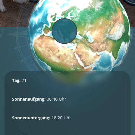
Tag:
71
Sonnenaufgang:
06:40 Uhr
Sonnenuntergang:
18:20 Uhr