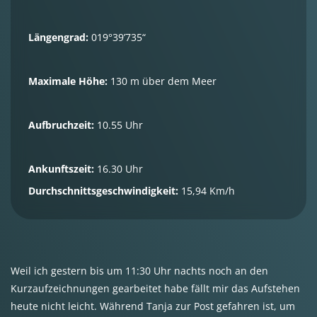
Längengrad:
019°39’735“
Maximale Höhe:
130 m über dem Meer
Aufbruchzeit:
10.55 Uhr
Ankunftszeit:
16.30 Uhr
Durchschnittsgeschwindigkeit:
15,94 Km/h
Weil ich gestern bis um 11:30 Uhr nachts noch an den
Kurzaufzeichnungen gearbeitet habe fällt mir das Aufstehen
heute nicht leicht. Während Tanja zur Post gefahren ist, um