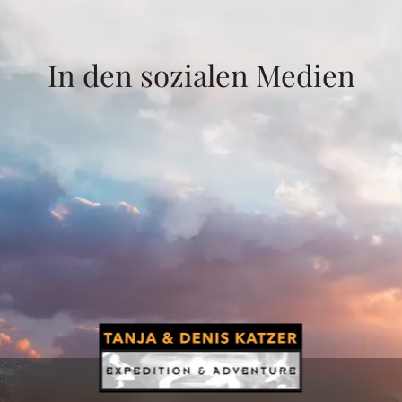
In den sozialen Medien