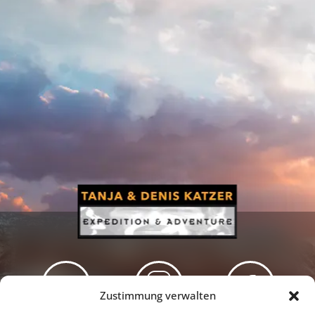
Zustimmung verwalten