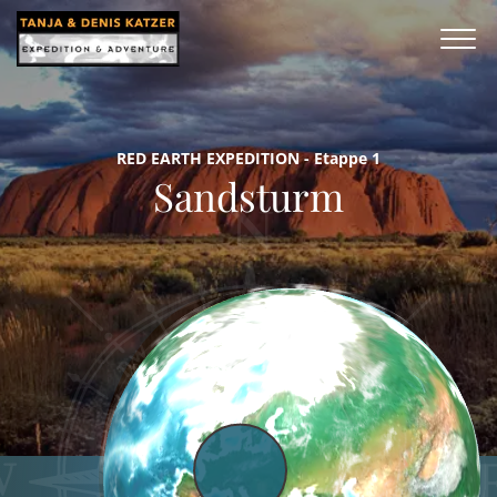
RED EARTH EXPEDITION - Etappe 1
Sandsturm