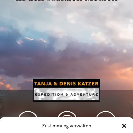
Zustimmung verwalten