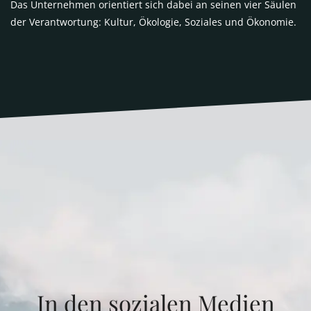
Das Unternehmen orientiert sich dabei an seinen vier Säulen
der Verantwortung: Kultur, Ökologie, Soziales und Ökonomie.
In den sozialen Medien