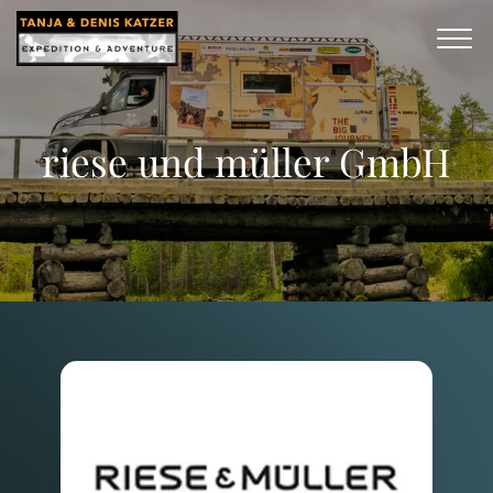
riese und müller GmbH