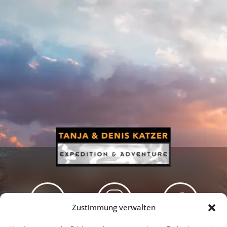
Zustimmung verwalten