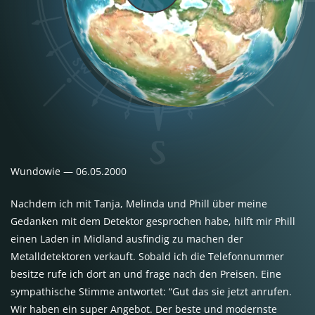
Wundowie — 06.05.2000
Nachdem ich mit Tanja, Melinda und Phill über meine
Gedanken mit dem Detektor gesprochen habe, hilft mir Phill
einen Laden in Midland ausfindig zu machen der
Metalldetektoren verkauft. Sobald ich die Telefonnummer
besitze rufe ich dort an und frage nach den Preisen. Eine
sympathische Stimme antwortet: “Gut das sie jetzt anrufen.
Wir haben ein super Angebot. Der beste und modernste