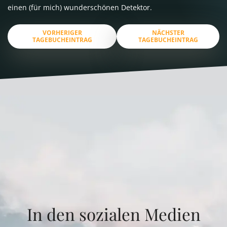
einen (für mich) wunderschönen Detektor.
VORHERIGER
NÄCHSTER
TAGEBUCHEINTRAG
TAGEBUCHEINTRAG
In den sozialen Medien