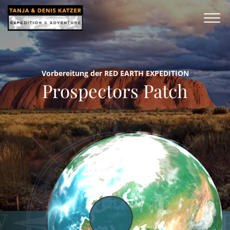
Vorbereitung der RED EARTH EXPEDITION
Prospectors Patch