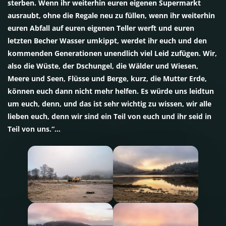
sterben. Wenn ihr weiterhin euren eigenen Supermarkt
ausraubt, ohne die Regale neu zu füllen, wenn ihr weiterhin
euren Abfall auf euren eigenen Teller werft und euren
letzten Becher Wasser umkippt, werdet ihr euch und den
kommenden Generationen unendlich viel Leid zufügen. Wir,
also die Wüste, der Dschungel, die Wälder und Wiesen,
Meere und Seen, Flüsse und Berge, kurz, die Mutter Erde,
können euch dann nicht mehr helfen. Es würde uns leidtun
um euch, denn, und das ist sehr wichtig zu wissen, wir alle
lieben euch, denn wir sind ein Teil von euch und ihr seid in
Teil von uns.“…