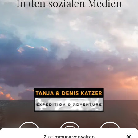
In den sozialen Medien
Zustimmung verwalten