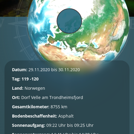
Datum:
29.11.2020 bis 30.11.2020
Tag: 119 -120
Land:
Norwegen
Ort:
Dorf Velle am Trondheimsfjord
Gesamtkilometer:
8755 km
Bodenbeschaffenheit:
Asphalt
Sonnenaufgang:
09:22 Uhr bis 09:25 Uhr