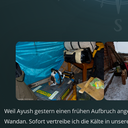
Weil Ayush gestern einen frühen Aufbruch ang
Wandan. Sofort vertreibe ich die Kälte in unse