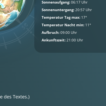
Sonnenaufgang:
06:17 Uhr
Sonnenuntergang:
20:57 Uhr
Temperatur Tag max:
17°
Temperatur Nacht min:
11°
Aufbruch:
09:00 Uhr
Ankunftszeit:
21:00 Uhr
 des Textes.)