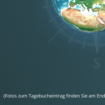
(Fotos zum Tagebucheintrag finden Sie am Ende