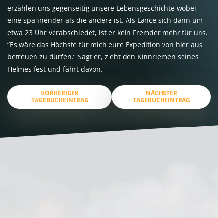
erzählen uns gegenseitig unsere Lebensgeschichte wobei
eine spannender als die andere ist. Als Lance sich dann um
etwa 23 Uhr verabschiedet, ist er kein Fremder mehr für uns.
“Es wäre das Höchste für mich eure Expedition von hier aus
betreuen zu dürfen.” Sagt er, zieht den Kinnriemen seines
Helmes fest und fährt davon.
VORHERIGER
NÄCHSTER
TAGEBUCHEINTRAG
TAGEBUCHEINTRAG