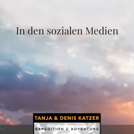
In den sozialen Medien