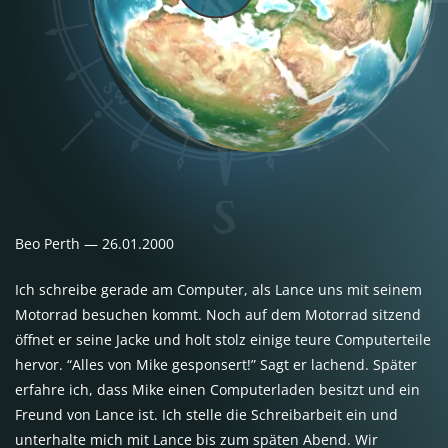
Beo Perth — 26.01.2000
Ich schreibe gerade am Computer, als Lance uns mit seinem
Motorrad besuchen kommt. Noch auf dem Motorrad sitzend
öffnet er seine Jacke und holt stolz einige teure Computerteile
hervor. “Alles von Mike gesponsert!” Sagt er lachend. Später
erfahre ich, dass Mike einen Computerladen besitzt und ein
Freund von Lance ist. Ich stelle die Schreibarbeit ein und
unterhalte mich mit Lance bis zum späten Abend. Wir