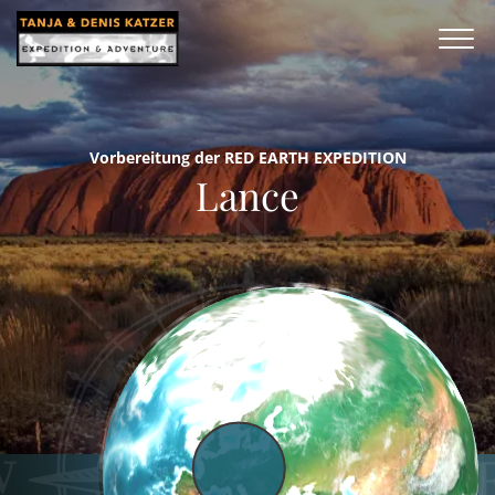
Vorbereitung der RED EARTH EXPEDITION
Lance