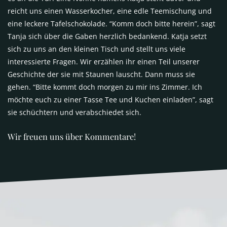
reicht uns einen Wasserkocher, eine edle Teemischung und
eine leckere Tafelschokolade. “Komm doch bitte herein”, sagt
Tanja sich über die Gaben herzlich bedankend. Katja setzt
sich zu uns an den kleinen Tisch und stellt uns viele
interessierte Fragen. Wir erzählen ihr einen Teil unserer
Geschichte der sie mit Staunen lauscht. Dann muss sie
gehen. “Bitte kommt doch morgen zu mir ins Zimmer. Ich
möchte euch zu einer Tasse Tee und Kuchen einladen”, sagt
sie schüchtern und verabschiedet sich.
Wir freuen uns über Kommentare!