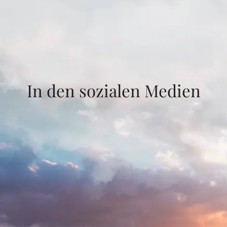
In den sozialen Medien