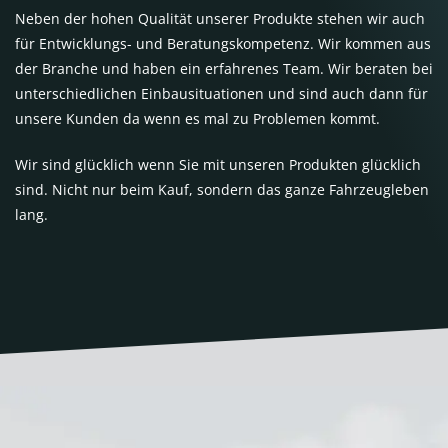
Neben der hohen Qualität unserer Produkte stehen wir auch
für Entwicklungs- und Beratungskompetenz. Wir kommen aus
der Branche und haben ein erfahrenes Team. Wir beraten bei
unterschiedlichen Einbausituationen und sind auch dann für
unsere Kunden da wenn es mal zu Problemen kommt.
Wir sind glücklich wenn Sie mit unseren Produkten glücklich
sind. Nicht nur beim Kauf, sondern das ganze Fahrzeugleben
lang.