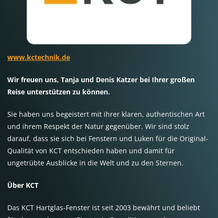
www.kctechnik.de
Wir freuen uns, Tanja und Denis Katzer bei Ihrer großen
Reise unterstützen zu können.
Sie haben uns begeistert mit ihrer klaren, authentischen Art
und ihrem Respekt der Natur gegenüber. Wir sind stolz
darauf, dass sie sich bei Fenstern und Luken für die Original-
Qualität von KCT entschieden haben und damit für
ungetrübte Ausblicke in die Welt und zu den Sternen.
Über KCT
Das KCT Hartglas-Fenster ist seit 2003 bewährt und beliebt