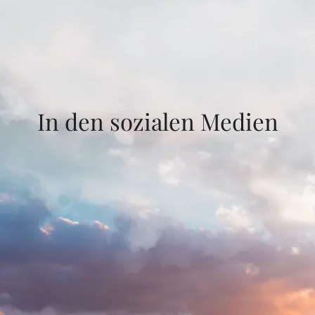
In den sozialen Medien