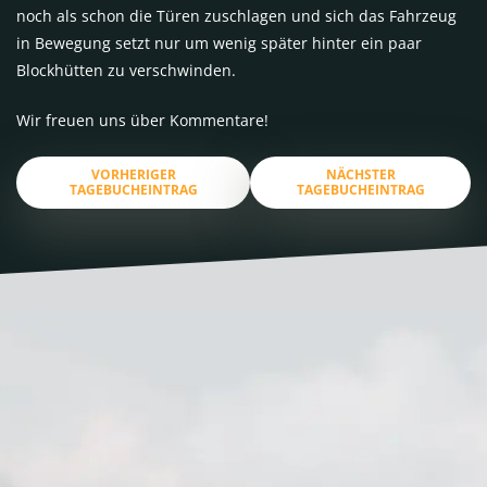
noch als schon die Türen zuschlagen und sich das Fahrzeug
in Bewegung setzt nur um wenig später hinter ein paar
Blockhütten zu verschwinden.
Wir freuen uns über Kommentare!
VORHERIGER
NÄCHSTER
TAGEBUCHEINTRAG
TAGEBUCHEINTRAG