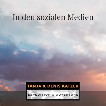
In den sozialen Medien