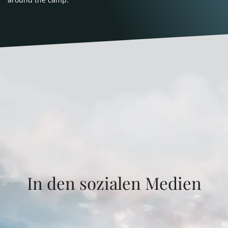
In den sozialen Medien