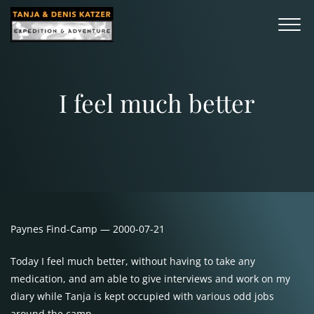
I feel much better
Paynes Find-Camp — 2000-07-21
Today I feel much better, without having to take any
medication, and am able to give interviews and work on my
diary while Tanja is kept occupied with various odd jobs
around the camp.