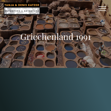
Griechenland 1991