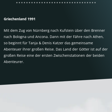
Griechenland 1991
Mit dem Zug von Nürnberg nach Kufstein über den Brenner
nach Bologna und Ancona. Dann mit der Fähre nach Athen,
so beginnt für Tanja & Denis Katzer das gemeinsame
Abenteuer ihrer großen Reise. Das Land der Götter ist auf der
großen Reise eine der ersten Zwischenstationen der beiden
Abenteurer.