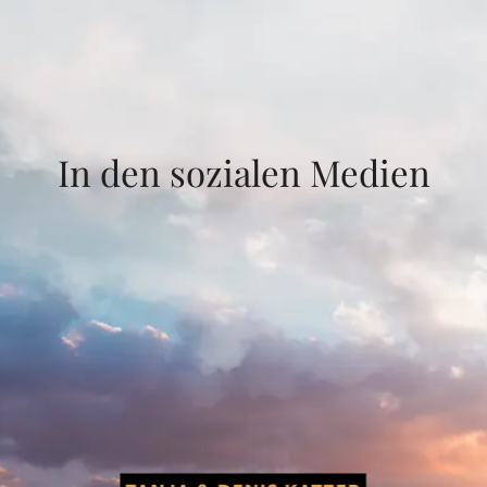
In den sozialen Medien