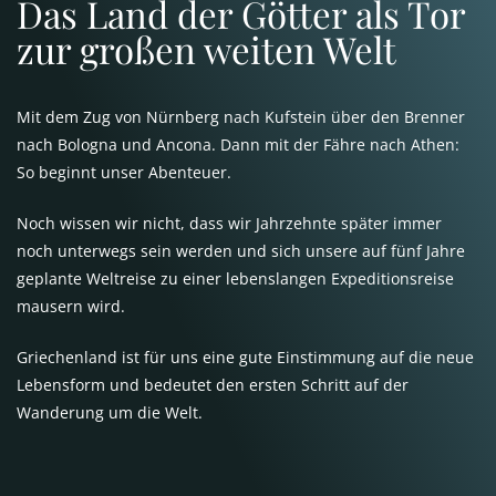
Das Land der Götter als Tor
zur großen weiten Welt
Mit dem Zug von Nürnberg nach Kufstein über den Brenner
nach Bologna und Ancona. Dann mit der Fähre nach Athen:
So beginnt unser Abenteuer.
Noch wissen wir nicht, dass wir Jahrzehnte später immer
noch unterwegs sein werden und sich unsere auf fünf Jahre
geplante Weltreise zu einer lebenslangen Expeditionsreise
mausern wird.
Griechenland ist für uns eine gute Einstimmung auf die neue
Lebensform und bedeutet den ersten Schritt auf der
Wanderung um die Welt.