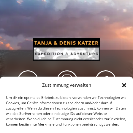
Zustimmung verwalten
Newsletter
Podcast
Facebook
Um dir ein optimales Erlebnis zu bieten, verwenden wir Technologien wie
Cookies, um Geräteinformationen zu speichern und/oder darauf
zuzugreifen. Wenn du diesen Technologien zustimmst, können wir Daten
wie das Surfverhalten oder eindeutige IDs auf dieser Website
verarbeiten. Wenn du deine Zustimmung nicht erteilst oder zurückziehst,
können bestimmte Merkmale und Funktionen beeinträchtigt werden.
Instagram
Youtube