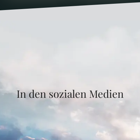
In den sozialen Medien