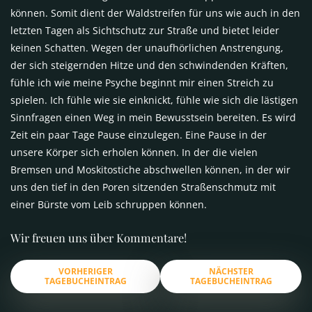
können. Somit dient der Waldstreifen für uns wie auch in den
letzten Tagen als Sichtschutz zur Straße und bietet leider
keinen Schatten. Wegen der unaufhörlichen Anstrengung,
der sich steigernden Hitze und den schwindenden Kräften,
fühle ich wie meine Psyche beginnt mir einen Streich zu
spielen. Ich fühle wie sie einknickt, fühle wie sich die lästigen
Sinnfragen einen Weg in mein Bewusstsein bereiten. Es wird
Zeit ein paar Tage Pause einzulegen. Eine Pause in der
unsere Körper sich erholen können. In der die vielen
Bremsen und Moskitostiche abschwellen können, in der wir
uns den tief in den Poren sitzenden Straßenschmutz mit
einer Bürste vom Leib schruppen können.
Wir freuen uns über Kommentare!
VORHERIGER
NÄCHSTER
TAGEBUCHEINTRAG
TAGEBUCHEINTRAG