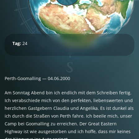
Tag:
24
Perth-Goomalling — 04.06.2000
Am Sonntag Abend bin ich endlich mit dem Schreiben fertig.
Ich verabschiede mich von den perfekten, liebenswerten und
herzlichen Gastgebern Claudia und Angelika. Es ist dunkel als
ich durch die Straßen von Perth fahre. Ich beeile mich, unser
Camp bei Goomalling zu erreichen. Der Great Eastern
Highway ist wie ausgestorben und ich hoffe, dass mir keines