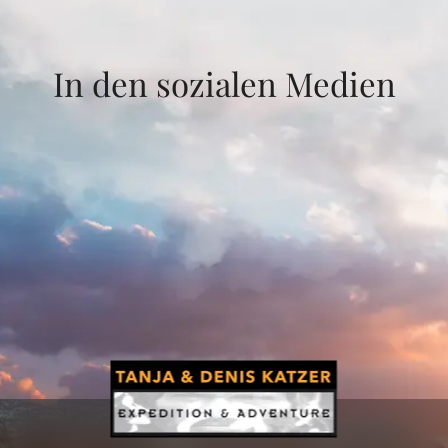
In den sozialen Medien