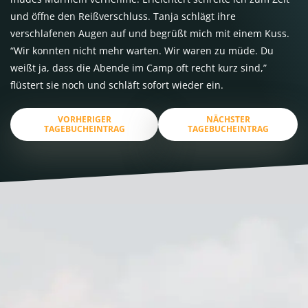
und öffne den Reißverschluss. Tanja schlägt ihre
verschlafenen Augen auf und begrüßt mich mit einem Kuss.
“Wir konnten nicht mehr warten. Wir waren zu müde. Du
weißt ja, dass die Abende im Camp oft recht kurz sind,”
flüstert sie noch und schläft sofort wieder ein.
VORHERIGER
NÄCHSTER
TAGEBUCHEINTRAG
TAGEBUCHEINTRAG