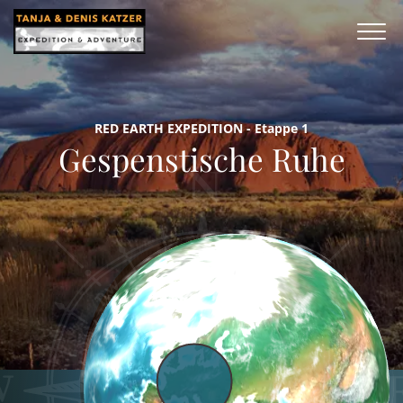
RED EARTH EXPEDITION - Etappe 1
Gespenstische Ruhe