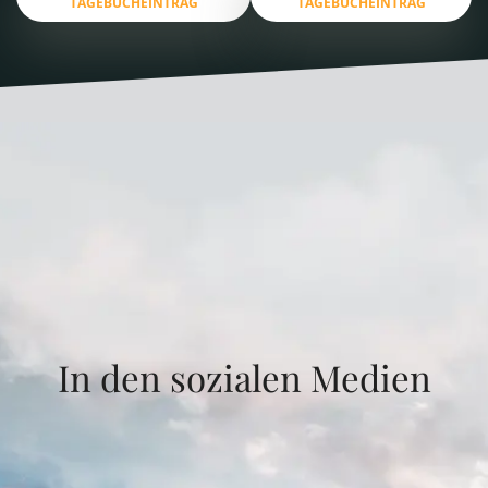
TAGEBUCHEINTRAG
TAGEBUCHEINTRAG
In den sozialen Medien