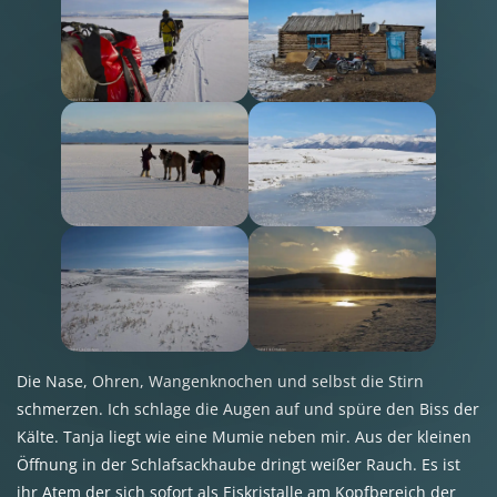
Die Nase, Ohren, Wangenknochen und selbst die Stirn
schmerzen. Ich schlage die Augen auf und spüre den Biss der
Kälte. Tanja liegt wie eine Mumie neben mir. Aus der kleinen
Öffnung in der Schlafsackhaube dringt weißer Rauch. Es ist
ihr Atem der sich sofort als Eiskristalle am Kopfbereich der