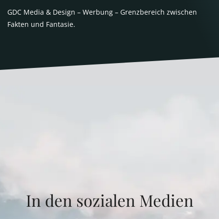
GDC Media & Design – Werbung – Grenzbereich zwischen
Fakten und Fantasie.
In den sozialen Medien