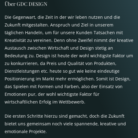
Über GDC DESIGN
Die Gegenwart, die Zeit in der wir leben nutzen und die
Zukunft mitgestalten. Anspruch und Ziel in unserem
täglichen Handeln, um für unsere Kunden Tatsachen mit
Kreativität zu vereinen. Denn ohne Zweifel nimmt der kreative
Austausch zwischen Wirtschaft und Design stetig an
Bedeutung zu. Design ist heute der wohl wichtigste Faktor um
zu konkurrieren, da Preis und Qualität von Produkten,
Dienstleistungen etc. heute so gut wie keine eindeutige
Positionierung im Markt mehr ermöglichen. Somit ist Design,
das Spielen mit Formen und Farben, also der Einsatz von
Emotionen pur, der wohl wichtigste Faktor für
wirtschaftlichen Erfolg im Wettbewerb.
Die ersten Schritte hierzu sind gemacht, doch die Zukunft
bietet uns gemeinsam noch viele spannende, kreative und
emotionale Projekte.