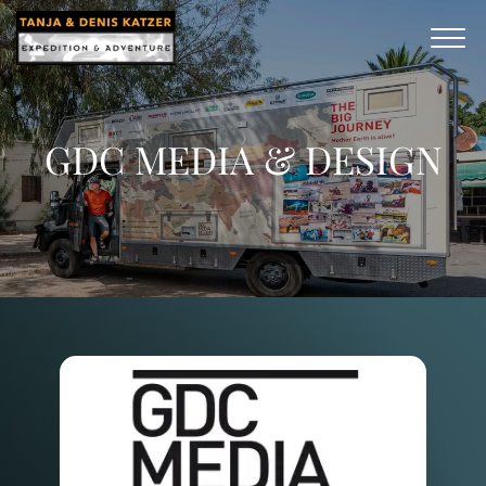
GDC MEDIA & DESIGN