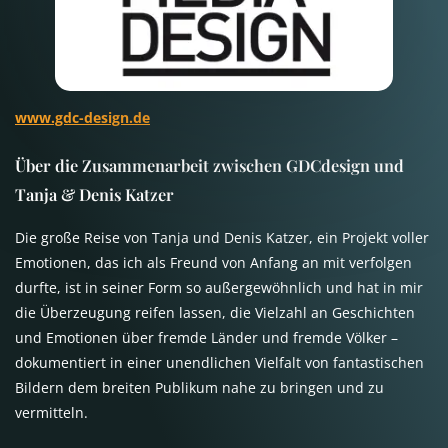
www.gdc-design.de
Über die Zusammenarbeit zwischen GDCdesign und
Tanja & Denis Katzer
Die große Reise von Tanja und Denis Katzer, ein Projekt voller
Emotionen, das ich als Freund von Anfang an mit verfolgen
durfte, ist in seiner Form so außergewöhnlich und hat in mir
die Überzeugung reifen lassen, die Vielzahl an Geschichten
und Emotionen über fremde Länder und fremde Völker –
dokumentiert in einer unendlichen Vielfalt von fantastischen
Bildern dem breiten Publikum nahe zu bringen und zu
vermitteln.