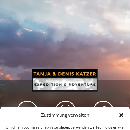
Zustimmung verwalten
Newsletter
Podcast
Facebook
Um dir ein optimales Erlebnis zu bieten, verwenden wir Technologien wie