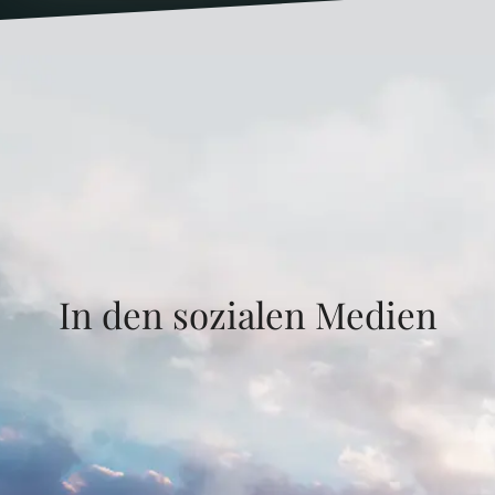
In den sozialen Medien