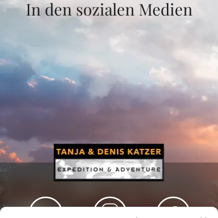
In den sozialen Medien