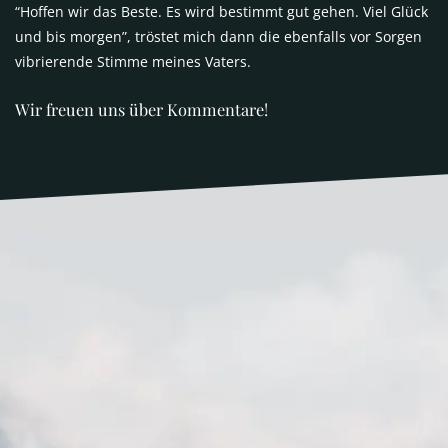
“Hoffen wir das Beste. Es wird bestimmt gut gehen. Viel Glück
und bis morgen”, tröstet mich dann die ebenfalls vor Sorgen
vibrierende Stimme meines Vaters.
Wir freuen uns über Kommentare!