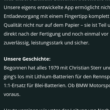
Unsere eigens entwickelte App ermöglicht nich
Entladevorgang mit einem Fingertipp komplett z
Qualität nicht nur auf dem Papier – sie ist Tei
direkt nach der Fertigung und noch einmal vor d
zuverlässig, leistungsstark und sicher.
Unsere Geschichte:
Begonnen hat alles 1979 mit Christian Sterr u
ging’s los mit Lithium-Batterien für den Renns
1:1-Ersatz für Blei-Batterien. Ob BMW Motorspo
voraus.