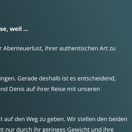
se, weil …
r Abenteuerlust, ihrer authentischen Art zu
ngen. Gerade deshalb ist es entscheidend,
und Denis auf ihrer Reise mit unseren
t auf den Weg zu geben. Wir stellen den beiden
 nur durch ihr geringes Gewicht und ihre