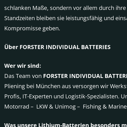
schlanken Maße, sondern vor allem durch ihre 
Standzeiten bleiben sie leistungsfähig und ein
Kompromisse geben.
Über FORSTER INDIVIDUAL BATTERIES
Wer wir sind:
Das Team von
FORSTER INDIVIDUAL BATTER
Pliening bei München aus versorgen wir Werk
Profis, IT-Experten und Logistik-Spezialisten. 
Motorrad – LKW & Unimog – Fishing & Marine
Was unsere Lithium-Batterien besonders m