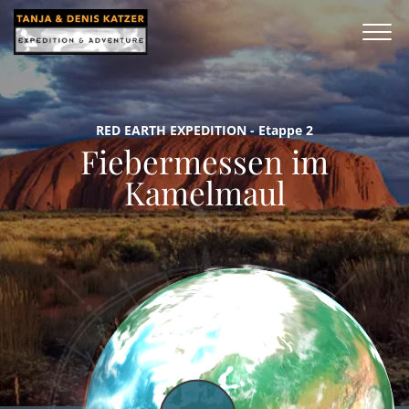
RED EARTH EXPEDITION - Etappe 2
Fiebermessen im
Kamelmaul