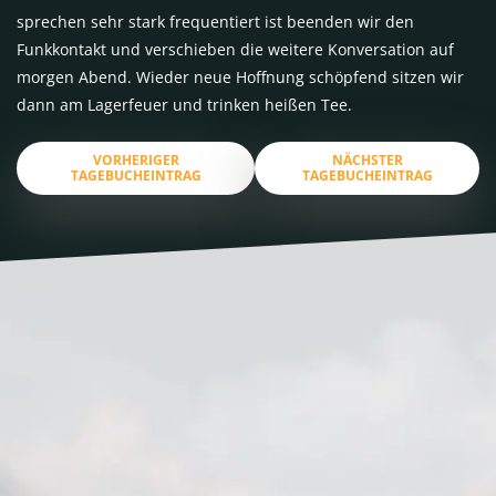
sprechen sehr stark frequentiert ist beenden wir den
Funkkontakt und verschieben die weitere Konversation auf
morgen Abend. Wieder neue Hoffnung schöpfend sitzen wir
dann am Lagerfeuer und trinken heißen Tee.
VORHERIGER
NÄCHSTER
TAGEBUCHEINTRAG
TAGEBUCHEINTRAG