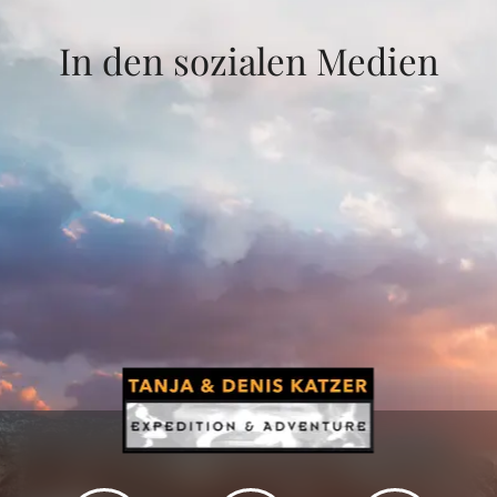
In den sozialen Medien