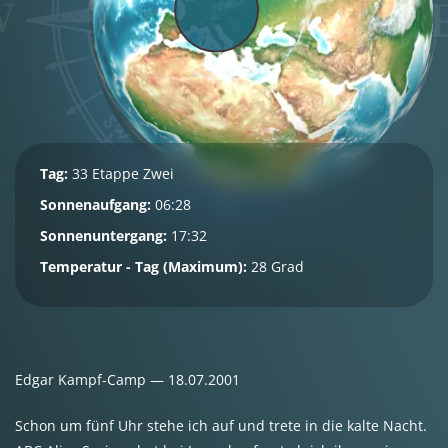
Tag:
33 Etappe Zwei
Sonnenaufgang:
06:28
Sonnenuntergang:
17:32
Temperatur - Tag (Maximum):
28 Grad
Edgar Kampf-Camp — 18.07.2001
Schon um fünf Uhr stehe ich auf und trete in die kalte Nacht.