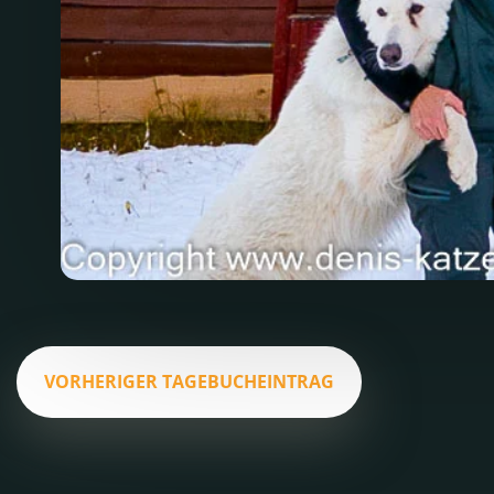
VORHERIGER TAGEBUCHEINTRAG