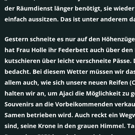
der Räumdienst länger benötigt, sie wieder
einfach aussitzen. Das ist unter anderem d
Gestern schneite es nur auf den Höhenzüge
hat Frau Holle ihr Federbett auch über den 
kutschieren über leicht verschneite Pässe.
bedacht. Bei diesem Wetter müssen wir das
allem auch, wie sich unsere neuen Reifen (
halten wir an, um Ajaci die Möglichkeit zu
Souvenirs an die Vorbeikommenden verkauft 
Samen betrieben wird. Auch reckt ein Weg
sind, seine Krone in den grauen Himmel. Ta