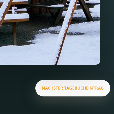
NÄCHSTER TAGEBUCHEINTRAG