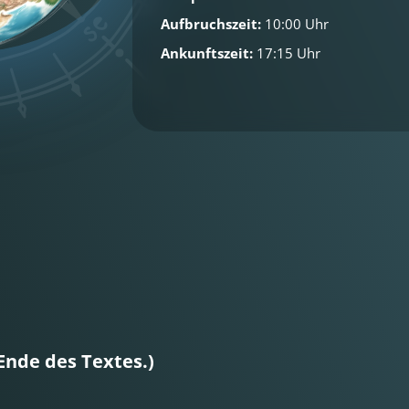
Aufbruchszeit:
10:00 Uhr
Ankunftszeit:
17:15 Uhr
Ende des Textes.)