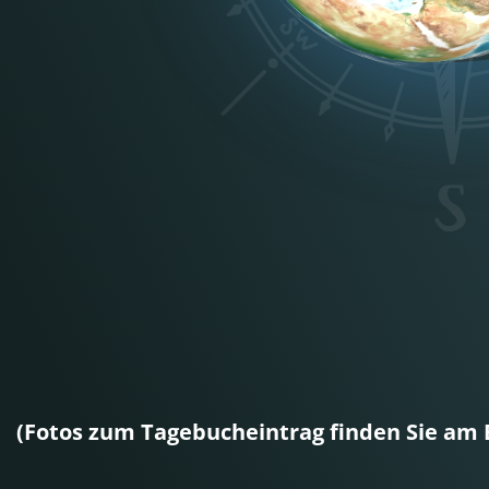
(Fotos zum Tagebucheintrag finden Sie am 