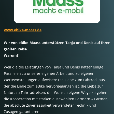
www.ebike-maass.de
Wir von eBike-Maass unterstützen Tanja und Denis auf Ihrer
großen Reise.
Warum?
Weil die die Leistungen von Tanja und Denis Katzer einige
Parallelen zu unserer eigenen Arbeit und zu eigenen
Wertevorstellungen aufweisen: Die Liebe zum Fahrrad, aus
der die Liebe zum eBike hervorgegangen ist, die Liebe zur
Natur, zu Fahrradreisen, der Wunsch eigene Wege zu gehen,
die Kooperation mit starken ausewählten Partnern – Partner,
die absolute Zuverlässigkeit verwendeter Technik und
Zusagen garantieren.