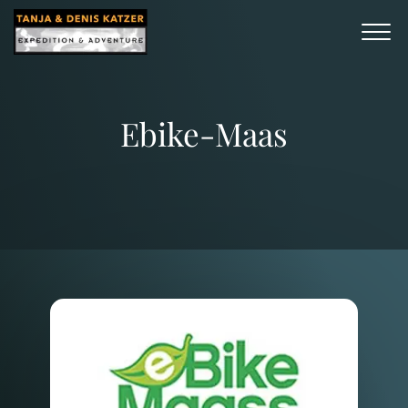
Ebike-Maas