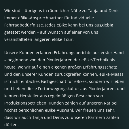
Wir sind – übrigens in räumlicher Nähe zu Tanja und Denis –
immer eBike-Ansprechpartner für individuelle
Fahrradbedürfnisse. Jedes eBike kann bei uns ausgiebig
getestet werden – auf Wunsch auf einer von uns
veranstalteten längeren eBike-Tour.
Unsere Kunden erfahren Erfahrungsberichte aus erster Hand
– beginnend von den Pionierjahren der eBike-Technik bis
heute, wo wir auf einen eigenen großen Erfahrungsschatz
und den unserer Kunden zurückgreifen können. eBike-Maass
ist nicht einfaches Fachgeschäft für eBikes, sondern wir leben
und lieben diese Fortbewegungskultur aus Pionierjahren, und
kennen Hersteller aus regelmäßigen Besuchen von
Produktionsbetrieben. Kunden zählen auf unseren Rat bei
höchst persönlichen eBike-Auswahl. Wir freuen uns sehr,
dass wir auch Tanja und Denis zu unseren Partnern zählen
dürfen.