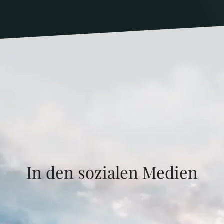
In den sozialen Medien