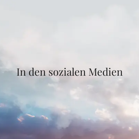
In den sozialen Medien