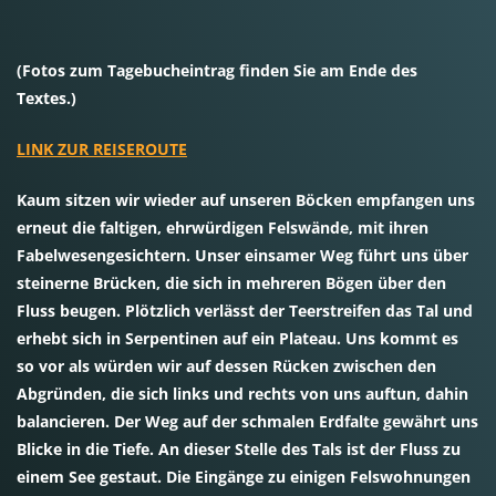
(Fotos zum Tagebucheintrag finden Sie am Ende des
Textes.)
LINK ZUR REISEROUTE
Kaum sitzen wir wieder auf unseren Böcken empfangen uns
erneut die faltigen, ehrwürdigen Felswände, mit ihren
Fabelwesengesichtern. Unser einsamer Weg führt uns über
steinerne Brücken, die sich in mehreren Bögen über den
Fluss beugen. Plötzlich verlässt der Teerstreifen das Tal und
erhebt sich in Serpentinen auf ein Plateau. Uns kommt es
so vor als würden wir auf dessen Rücken zwischen den
Abgründen, die sich links und rechts von uns auftun, dahin
balancieren. Der Weg auf der schmalen Erdfalte gewährt uns
Blicke in die Tiefe. An dieser Stelle des Tals ist der Fluss zu
einem See gestaut. Die Eingänge zu einigen Felswohnungen