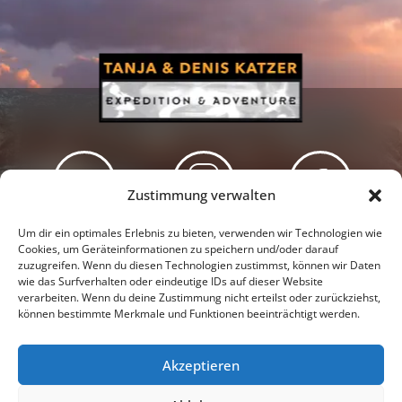
Zustimmung verwalten
Newsletter
Podcast
Facebook
Um dir ein optimales Erlebnis zu bieten, verwenden wir Technologien wie
Cookies, um Geräteinformationen zu speichern und/oder darauf
zuzugreifen. Wenn du diesen Technologien zustimmst, können wir Daten
wie das Surfverhalten oder eindeutige IDs auf dieser Website
verarbeiten. Wenn du deine Zustimmung nicht erteilst oder zurückziehst,
können bestimmte Merkmale und Funktionen beeinträchtigt werden.
Instagram
Youtube
Akzeptieren
Presseschau
Datenschutzerklärung
Impressum