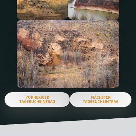
VORHERIGER
NÄCHSTER
TAGEBUCHEINTRAG
TAGEBUCHEINTRAG