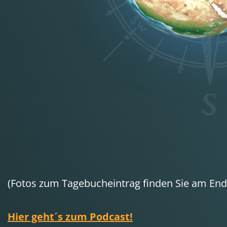
(Fotos zum Tagebucheintrag finden Sie am Ende
Hier geht´s zum Podcast!