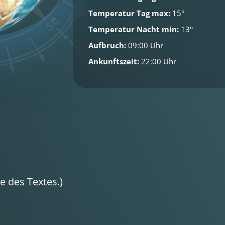
Temperatur Tag max:
15°
Temperatur Nacht min:
13°
Aufbruch:
09:00 Uhr
Ankunftszeit:
22:00 Uhr
 des Textes.)