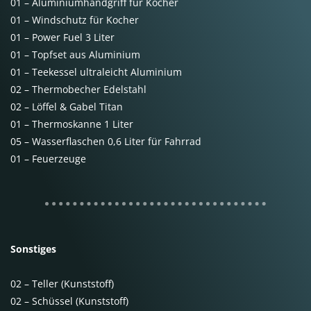
01 – Aluminiumhandgriff für Kocher
01 – Windschutz für Kocher
01 – Power Fuel 3 Liter
01 – Topfset aus Aluminium
01 – Teekessel ultraleicht Aluminium
02 – Thermobecher Edelstahl
02 – Löffel & Gabel Titan
01 – Thermoskanne 1 Liter
05 – Wasserflaschen 0,6 Liter für Fahrrad
01 – Feuerzeuge
Sonstiges
02 – Teller (Kunststoff)
02 – Schüssel (Kunststoff)