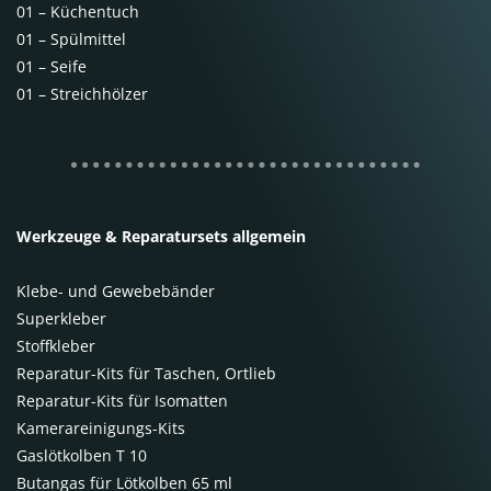
01 – Küchentuch
01 – Spülmittel
01 – Seife
01 – Streichhölzer
Werkzeuge & Reparatursets allgemein
Klebe- und Gewebebänder
Superkleber
Stoffkleber
Reparatur-Kits für Taschen, Ortlieb
Reparatur-Kits für Isomatten
Kamerareinigungs-Kits
Gaslötkolben T 10
Butangas für Lötkolben 65 ml