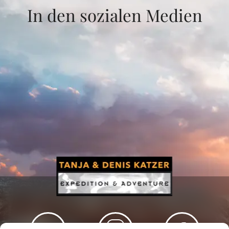
In den sozialen Medien