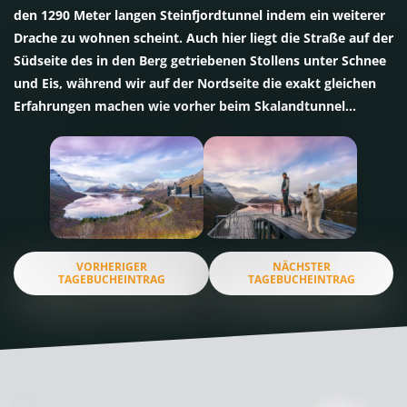
den 1290 Meter langen Steinfjordtunnel indem ein weiterer
Drache zu wohnen scheint. Auch hier liegt die Straße auf der
Südseite des in den Berg getriebenen Stollens unter Schnee
und Eis, während wir auf der Nordseite die exakt gleichen
Erfahrungen machen wie vorher beim Skalandtunnel…
VORHERIGER
NÄCHSTER
TAGEBUCHEINTRAG
TAGEBUCHEINTRAG