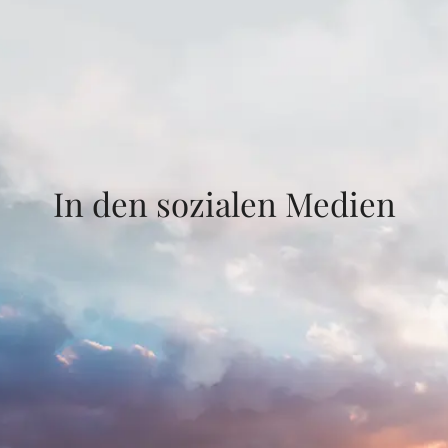
In den sozialen Medien