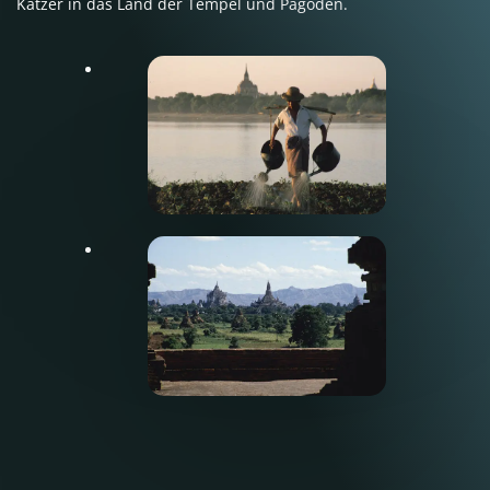
Katzer in das Land der Tempel und Pagoden.