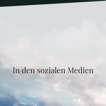
In den sozialen Medien