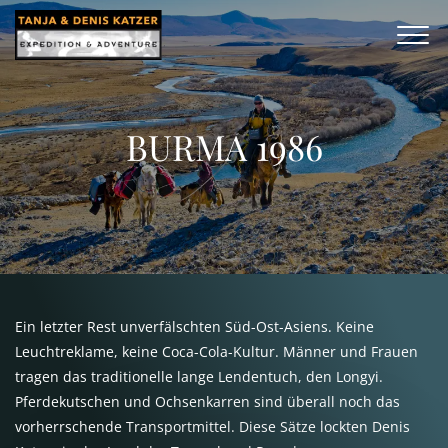
BURMA 1986
Ein letzter Rest unverfälschten Süd-Ost-Asiens. Keine
Leuchtreklame, keine Coca-Cola-Kultur. Männer und Frauen
tragen das traditionelle lange Lendentuch, den Longyi.
Pferdekutschen und Ochsenkarren sind überall noch das
vorherrschende Transportmittel. Diese Sätze lockten Denis