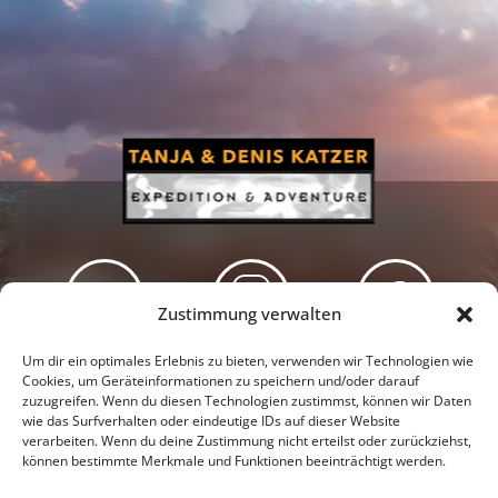
Zustimmung verwalten
Newsletter
Podcast
Facebook
Um dir ein optimales Erlebnis zu bieten, verwenden wir Technologien wie
Cookies, um Geräteinformationen zu speichern und/oder darauf
zuzugreifen. Wenn du diesen Technologien zustimmst, können wir Daten
wie das Surfverhalten oder eindeutige IDs auf dieser Website
verarbeiten. Wenn du deine Zustimmung nicht erteilst oder zurückziehst,
können bestimmte Merkmale und Funktionen beeinträchtigt werden.
Instagram
Youtube