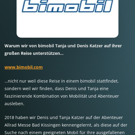
Warum wir von bimobil Tanja und Denis Katzer auf ihrer
großen Reise unterstützen…
www.bimobil.com
…nicht nur weil diese Reise in einem bimobil stattfindet,
sondern weil wir finden, dass Denis und Tanja eine
faszinierende Kombination von Mobilität und Abenteuer
ausleben.
2018 haben wir Denis und Tanja Katzer auf der Abenteuer
Allrad Messe Bad Kissingen kennengelernt, als diese auf der
Suche nach einem geeigneten Mobil für Ihre ausgefallenen