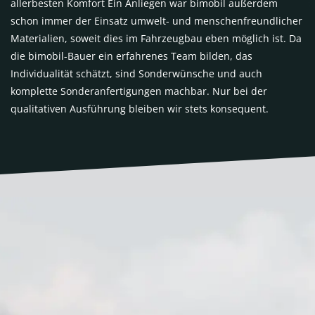
allerbesten Komfort Ein Anliegen war bimobil außerdem
schon immer der Einsatz umwelt- und menschenfreundlicher
Materialien, soweit dies im Fahrzeugbau eben möglich ist. Da
die bimobil-Bauer ein erfahrenes Team bilden, das
Individualität schätzt, sind Sonderwünsche und auch
komplette Sonderanfertigungen machbar. Nur bei der
qualitativen Ausführung bleiben wir stets konsequent.