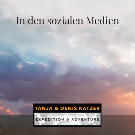
In den sozialen Medien