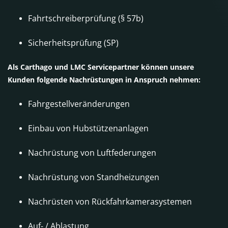
Fahrtschreiberprüfung (§ 57b)
Sicherheitsprüfung (SP)
Als Carthago und LMC Servicepartner können unsere
Kunden folgende Nachrüstungen in Anspruch nehmen:
Fahrgestellveränderungen
Einbau von Hubstützenanlagen
Nachrüstung von Luftfederungen
Nachrüstung von Standheizungen
Nachrüsten von Rückfahrkamerasystemen
Auf- / Ablastung