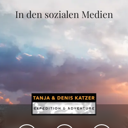
In den sozialen Medien