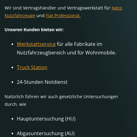
Wir sind Vertragshändler und Vertragswerkstatt für
Iveco
Nutzfahrzeuge
und
Fiat Professional.
Unseren Kunden bieten wir:
Werkstattservice
für alle Fabrikate im
Nutzfahrzeugbereich und für Wohnmobile.
Truck Station
24-Stunden Notdienst
Natürlich führen wir auch gesetzliche Untersuchungen
durch, wie
Hauptuntersuchung (HU)
Abgasuntersuchung (AU)