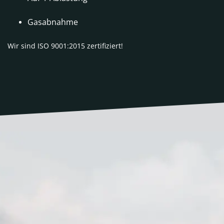
Gasabnahme
Wir sind ISO 9001:2015 zertifiziert!