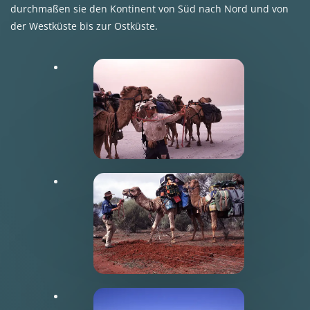
durchmaßen sie den Kontinent von Süd nach Nord und von
der Westküste bis zur Ostküste.