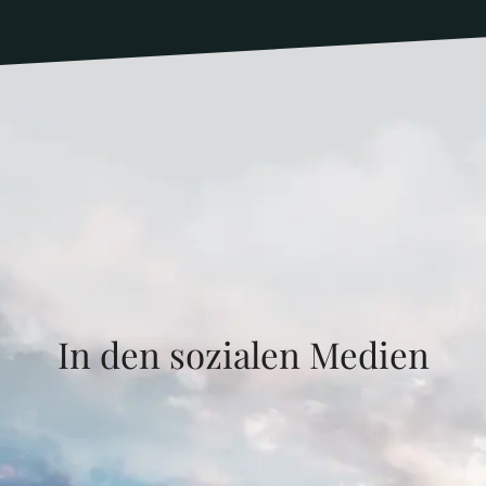
In den sozialen Medien