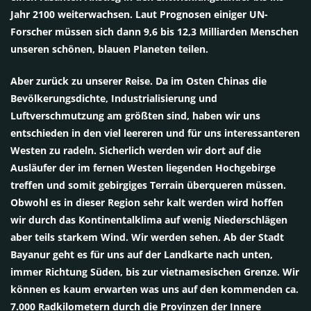
Jahr 2100 weiterwachsen. Laut Prognosen einiger UN-
Forscher müssen sich dann 9,6 bis 12,3 Milliarden Menschen
unseren schönen, blauen Planeten teilen.
Aber zurück zu unserer Reise. Da im Osten Chinas die
Bevölkerungsdichte, Industrialisierung und
Luftverschmutzung am größten sind, haben wir uns
entschieden in den viel leereren und für uns interessanteren
Westen zu radeln. Sicherlich werden wir dort auf die
Ausläufer der im fernen Westen liegenden Hochgebirge
treffen und somit gebirgiges Terrain überqueren müssen.
Obwohl es in dieser Region sehr kalt werden wird hoffen
wir durch das Kontinentalklima auf wenig Niederschlägen
aber teils starkem Wind. Wir werden sehen. Ab der Stadt
Bayanur geht es für uns auf der Landkarte nach unten,
immer Richtung Süden, bis zur vietnamesischen Grenze. Wir
können es kaum erwarten was uns auf den kommenden ca.
7.000 Radkilometern durch die Provinzen der Innere