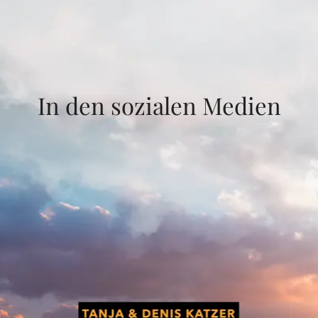
In den sozialen Medien