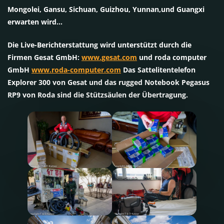
Mongolei, Gansu, Sichuan, Guizhou, Yunnan,und Guangxi
erwarten wird…
Die Live-Berichterstattung wird unterstützt durch die
Firmen Gesat GmbH:
www.gesat.com
und roda computer
GmbH
www.roda-computer.com
Das Sattelitentelefon
Explorer 300 von Gesat und das rugged Notebook Pegasus
RP9 von Roda sind die Stützsäulen der Übertragung.