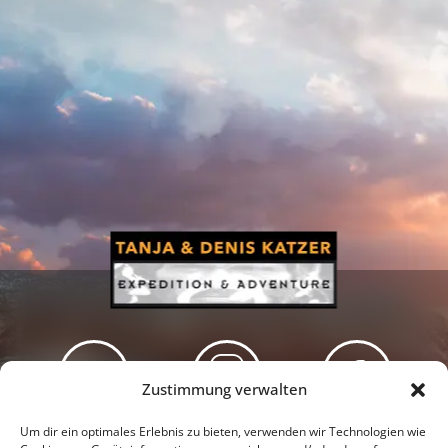
Zustimmung verwalten
Newsletter
Podcast
Facebook
Um dir ein optimales Erlebnis zu bieten, verwenden wir Technologien wie