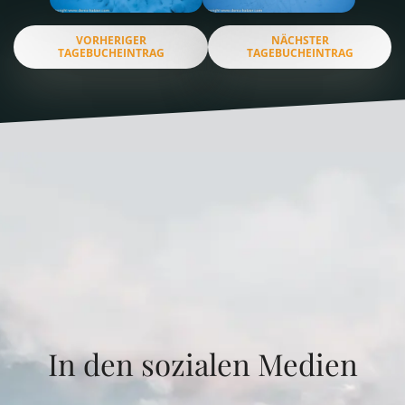
VORHERIGER
NÄCHSTER
TAGEBUCHEINTRAG
TAGEBUCHEINTRAG
In den sozialen Medien