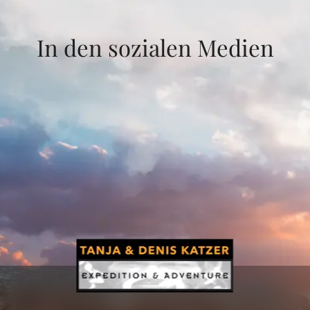
In den sozialen Medien