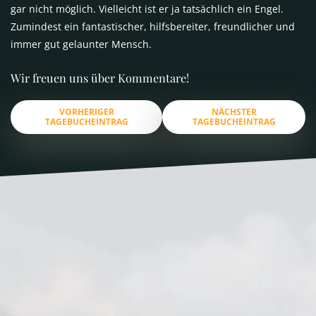
gar nicht möglich. Vielleicht ist er ja tatsächlich ein Engel.
Zumindest ein fantastischer, hilfsbereiter, freundlicher und
immer gut gelaunter Mensch.
Wir freuen uns über Kommentare!
VORHERIGER
NÄCHSTER
TAGEBUCHEINTRAG
TAGEBUCHEINTRAG