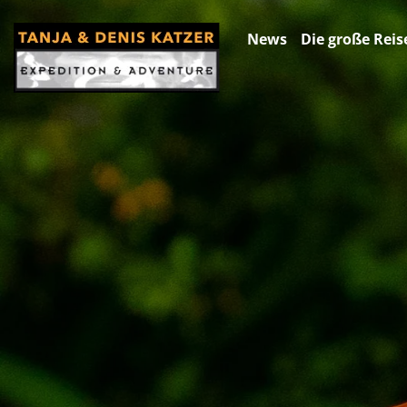
News
Die große Reis