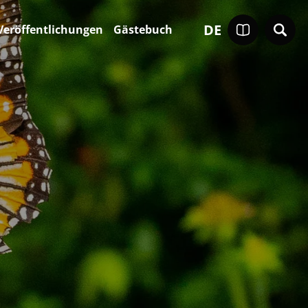
DE
Veröffentlichungen
Gästebuch