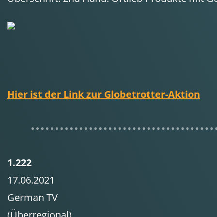
Hier ist der Link zur Globetrotter-Aktion
1.222
17.06.2021
German TV
(Überregional)