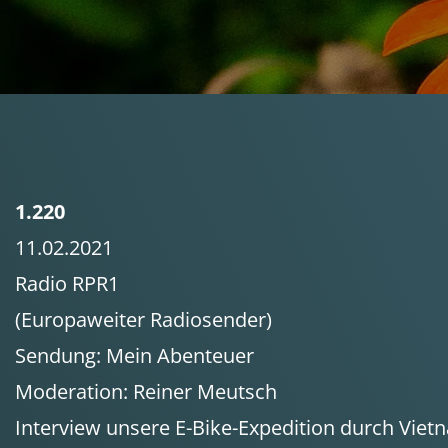
1.220
11.02.2021
Radio RPR1
(Europaweiter Radiosender)
Sendung: Mein Abenteuer
Moderation: Reiner Meutsch
Interview unsere E-Bike-Expedition durch Vie