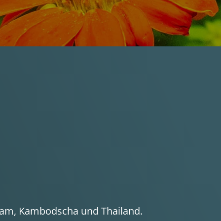
tnam, Kambodscha und Thailand.