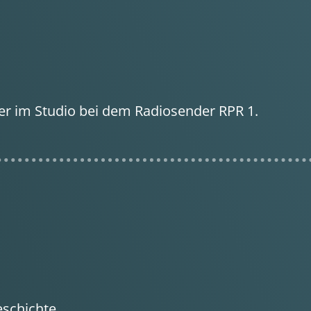
r im Studio bei dem Radiosender RPR 1.
eschichte