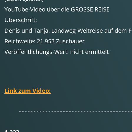
YouTube-Video über die GROSSE REISE
Überschrift:
Denis und Tanja. Landweg-Weltreise auf dem F
Reichweite: 21.953 Zuschauer
Veröffentlichungs-Wert: nicht ermittelt
Link zum Video: