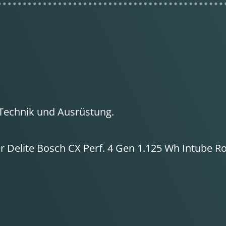
Technik und Ausrüstung.
er Delite Bosch CX Perf. 4 Gen 1.125 Wh Intube Ro