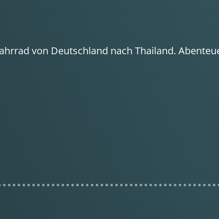
ahrrad von Deutschland nach Thailand. Abenteue