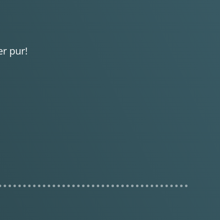
r pur!