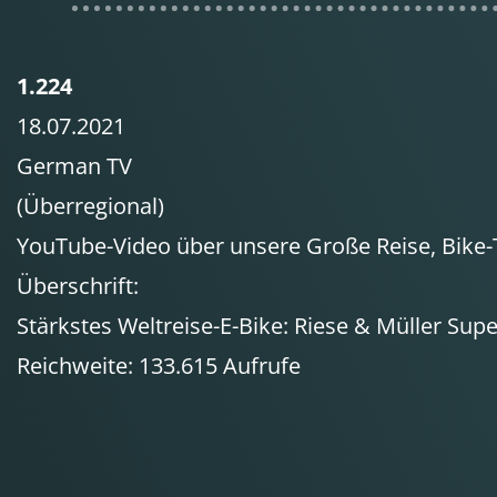
1.224
18.07.2021
German TV
(Überregional)
YouTube-Video über unsere Große Reise, Bike-
Überschrift:
Stärkstes Weltreise-E-Bike: Riese & Müller Sup
Reichweite: 133.615 Aufrufe