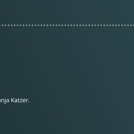
nja Katzer.